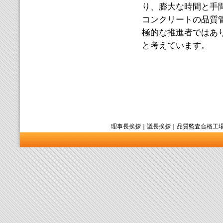
り、膨大な時間と手
コンクリートの品質
極的な推進者ではあ
と考えています。
理事長挨拶
｜
議長挨拶
｜
品質監査合格工