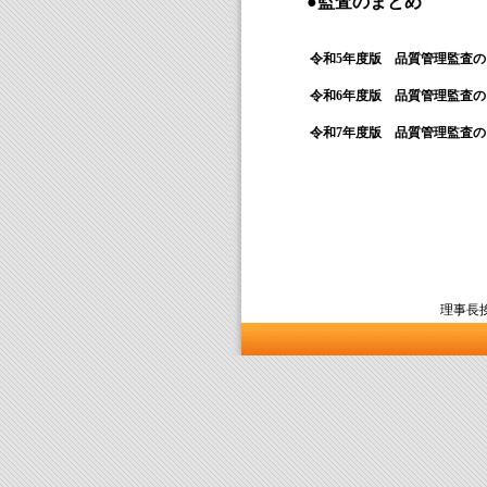
●監査のまとめ
令和5年度版 品質管理監査
令和6年度版 品質管理監査
令和7年度版 品質管理監査
理事長