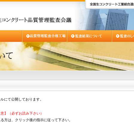
イルにて公開しております。
注意】（必ずお読み下さい）
れる方は、クリック後の指示に従って下さい。